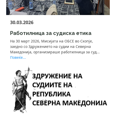
30.03.2026
Работилница за судиска етика
На 30 март 2026, Мисијата на ОБСЕ во Скопје,
заедно со Здружението на судии на Северна
Македонија, организираше работилница за суд...
Повеќе...