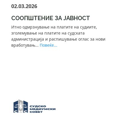
02.03.2026
СООПШТЕНИЕ ЗА ЈАВНОСТ
Итно одмрзнување на платите на судиите,
зголемување на платите на судската
администрација и распишување оглас за нови
вработувањ...
Повеќе...