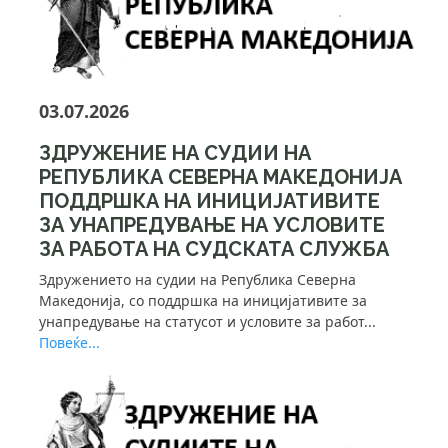
03.07.2026
ЗДРУЖЕНИЕ НА СУДИИ НА
РЕПУБЛИКА СЕВЕРНА МАКЕДОНИЈА
ПОДДРШКА НА ИНИЦИЈАТИВИТЕ
ЗА УНАПРЕДУВАЊЕ НА УСЛОВИТЕ
ЗА РАБОТА НА СУДСКАТА СЛУЖБА
Здружението на судии на Република Северна
Македонија, со поддршка на иницијативите за
унапредување на статусот и условите за работ...
Повеќе...