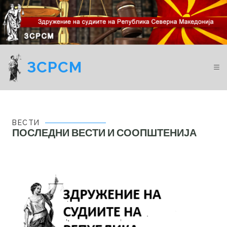
ЗСРСМ
ВЕСТИ
ПОСЛЕДНИ ВЕСТИ И СООПШТЕНИЈА