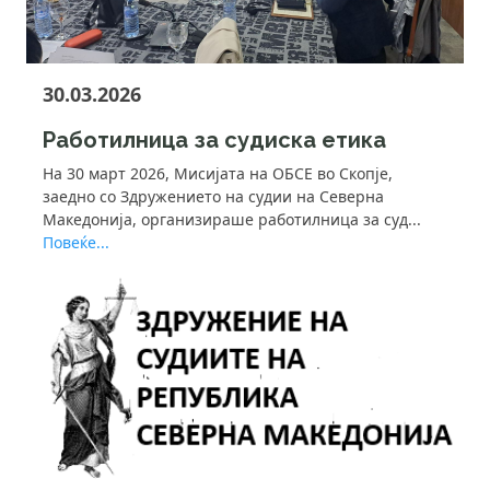
30.03.2026
Работилница за судиска етика
На 30 март 2026, Мисијата на ОБСЕ во Скопје,
заедно со Здружението на судии на Северна
Македонија, организираше работилница за суд...
Повеќе...