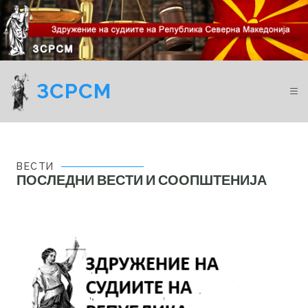
ЗСРСМ
ВЕСТИ
ПОСЛЕДНИ ВЕСТИ И СООПШТЕНИЈА