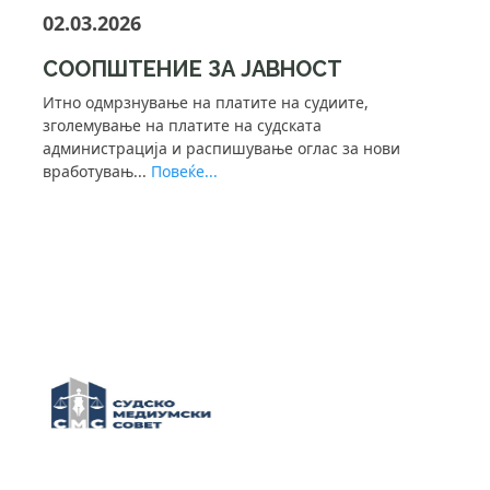
02.03.2026
СООПШТЕНИЕ ЗА ЈАВНОСТ
Итно одмрзнување на платите на судиите,
зголемување на платите на судската
администрација и распишување оглас за нови
вработувањ...
Повеќе...