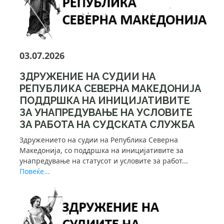
03.07.2026
ЗДРУЖЕНИЕ НА СУДИИ НА
РЕПУБЛИКА СЕВЕРНА МАКЕДОНИЈА
ПОДДРШКА НА ИНИЦИЈАТИВИТЕ
ЗА УНАПРЕДУВАЊЕ НА УСЛОВИТЕ
ЗА РАБОТА НА СУДСКАТА СЛУЖБА
Здружението на судии на Република Северна
Македонија, со поддршка на иницијативите за
унапредување на статусот и условите за работ...
Повеќе...