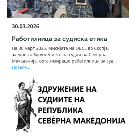
30.03.2026
Работилница за судиска етика
На 30 март 2026, Мисијата на ОБСЕ во Скопје,
заедно со Здружението на судии на Северна
Македонија, организираше работилница за суд...
Повеќе...