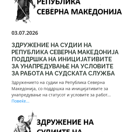
03.07.2026
ЗДРУЖЕНИЕ НА СУДИИ НА
РЕПУБЛИКА СЕВЕРНА МАКЕДОНИЈА
ПОДДРШКА НА ИНИЦИЈАТИВИТЕ
ЗА УНАПРЕДУВАЊЕ НА УСЛОВИТЕ
ЗА РАБОТА НА СУДСКАТА СЛУЖБА
Здружението на судии на Република Северна
Македонија, со поддршка на иницијативите за
унапредување на статусот и условите за работ...
Повеќе...