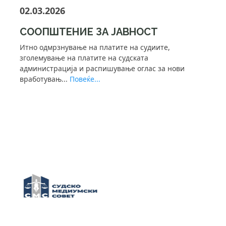
02.03.2026
СООПШТЕНИЕ ЗА ЈАВНОСТ
Итно одмрзнување на платите на судиите,
зголемување на платите на судската
администрација и распишување оглас за нови
вработувањ...
Повеќе...