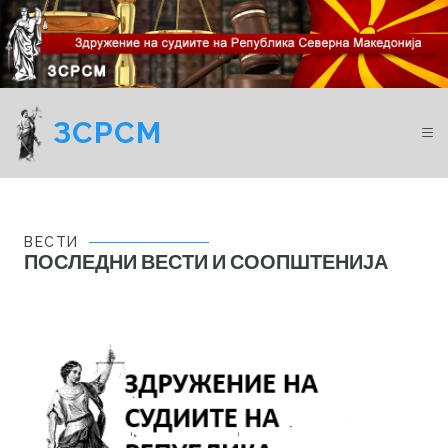
ЗСРСМ
ВЕСТИ
ПОСЛЕДНИ ВЕСТИ И СООПШТЕНИЈА