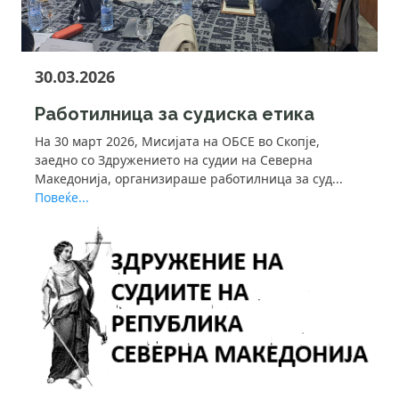
30.03.2026
Работилница за судиска етика
На 30 март 2026, Мисијата на ОБСЕ во Скопје,
заедно со Здружението на судии на Северна
Македонија, организираше работилница за суд...
Повеќе...