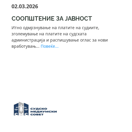
02.03.2026
СООПШТЕНИЕ ЗА ЈАВНОСТ
Итно одмрзнување на платите на судиите,
зголемување на платите на судската
администрација и распишување оглас за нови
вработувањ...
Повеќе...