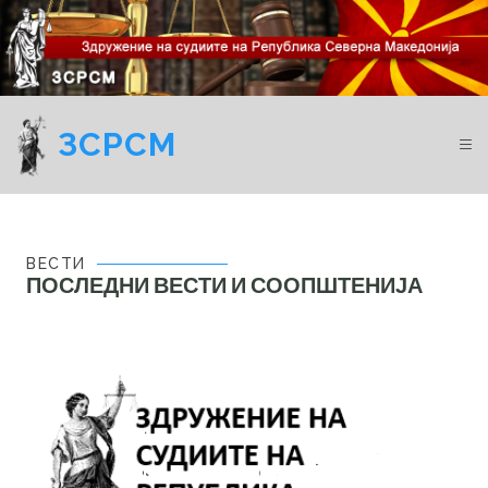
ЗСРСМ
ВЕСТИ
ПОСЛЕДНИ ВЕСТИ И СООПШТЕНИЈА