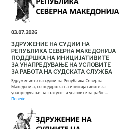
03.07.2026
ЗДРУЖЕНИЕ НА СУДИИ НА
РЕПУБЛИКА СЕВЕРНА МАКЕДОНИЈА
ПОДДРШКА НА ИНИЦИЈАТИВИТЕ
ЗА УНАПРЕДУВАЊЕ НА УСЛОВИТЕ
ЗА РАБОТА НА СУДСКАТА СЛУЖБА
Здружението на судии на Република Северна
Македонија, со поддршка на иницијативите за
унапредување на статусот и условите за работ...
Повеќе...